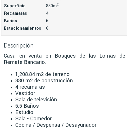
2
Superficie
880m
Recamaras
4
Baños
5
Estacionamientos
6
Descripción
Casa en venta en Bosques de las Lomas de
Remate Bancario.
1,208.84 m2 de terreno
880 m2 de construcción
4 recámaras
Vestidor
Sala de televisión
5.5 Baños
Estudio
Sala - Comedor
Cocina / Despensa / Desayunador