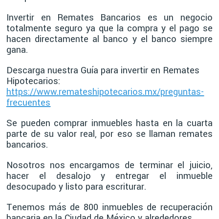
Invertir en Remates Bancarios es un negocio
totalmente seguro ya que la compra y el pago se
hacen directamente al banco y el banco siempre
gana.
Descarga nuestra Guía para invertir en Remates
Hipotecarios:
https://www.remateshipotecarios.mx/preguntas-
frecuentes
Se pueden comprar inmuebles hasta en la cuarta
parte de su valor real, por eso se llaman remates
bancarios.
Nosotros nos encargamos de terminar el juicio,
hacer el desalojo y entregar el inmueble
desocupado y listo para escriturar.
Tenemos más de 800 inmuebles de recuperación
bancaria en la Ciudad de México y alrededores.