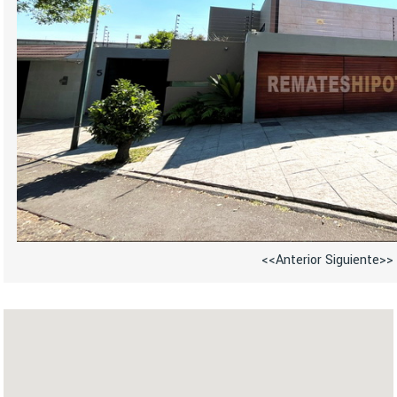
<<Anterior
Siguiente>>