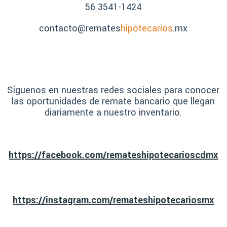
56 3541-1424
contacto@remates
hipotecarios
.mx
Síguenos en nuestras redes sociales para conocer
las oportunidades de remate bancario que llegan
diariamente a nuestro inventario.
https://facebook.com/remateshipotecarioscdmx
https://instagram.com/remateshipotecariosmx