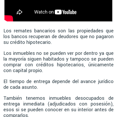
Los remates bancarios son las propiedades que
los bancos recuperan de deudores que no pagaron
su crédito hipotecario.
Los inmuebles no se pueden ver por dentro ya que
la mayoría siguen habitados y tampoco se pueden
comprar con créditos hipotecarios, únicamente
con capital propio.
El tiempo de entrega depende del avance jurídico
de cada asunto.
También tenemos inmuebles desocupados de
entrega inmediata (adjudicados con posesión),
esos si se pueden conocer en su interior antes de
comprarlos.