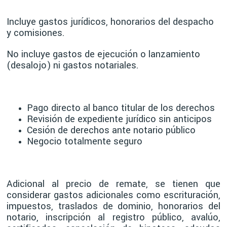
Incluye gastos jurídicos, honorarios del despacho
y comisiones.
No incluye gastos de ejecución o lanzamiento
(desalojo) ni gastos notariales.
Pago directo al banco titular de los derechos
Revisión de expediente jurídico sin anticipos
Cesión de derechos ante notario público
Negocio totalmente seguro
Adicional al precio de remate, se tienen que
considerar gastos adicionales como escrituración,
impuestos, traslados de dominio, honorarios del
notario, inscripción al registro público, avalúo,