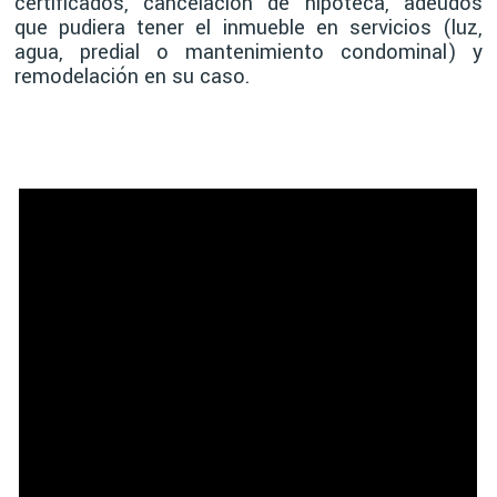
certificados, cancelación de hipoteca, adeudos
que pudiera tener el inmueble en servicios (luz,
agua, predial o mantenimiento condominal) y
remodelación en su caso.