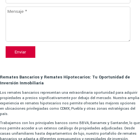
Enviar
Remates Bancarios y Remates Hipotecarios: Tu Oportunidad de
Inversión Inmobiliaria
Los remates bancarios representan una extraordinaria oportunidad para adquirir
propiedades a precios significativamente por debajo del mercado. Nuestra amplia
experiencia en remates hipotecarios nos permite ofrecerte las mejores opciones
en ubicaciones privilegiadas como CDMX, Puebla y otras zonas estratégicas del
país.
Trabajamos con los principales bancos como BBVA, Banamex y Santander, lo que
nos permite acceder a un extenso catálogo de propiedades adjudicadas. Desde
casas unifamiliares hasta departamentos de lujo, nuestro portafolio de remates
bancarios se adapta a diferentes presupuestos y necesidades de inversión.