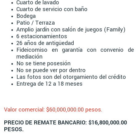
Cuarto de lavado
Cuarto de servicio con baño
Bodega
Patio / Terraza
Amplio jardín con salón de juegos (Family)
6 estacionamientos
26 años de antigüedad
Fideicomiso en garantía con convenio de
mediación
No se tiene posesión
No se puede ver por dentro
Las fotos son del otorgamiento del crédito
Entrega de 12 a 18 meses
Valor comercial: $60,00
0,000.00 pesos.
PRECIO DE REMATE BANCARIO: $16,800,000.00
PESOS.