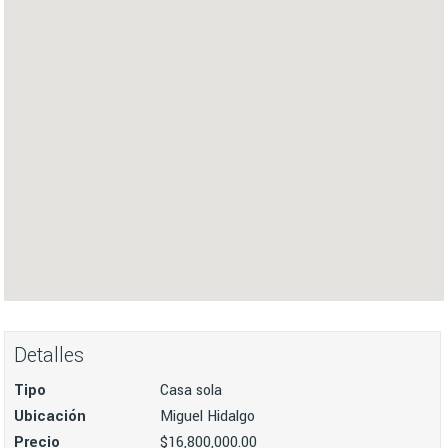
Detalles
Tipo
Casa sola
Ubicación
Miguel Hidalgo
Precio
$16,800,000.00