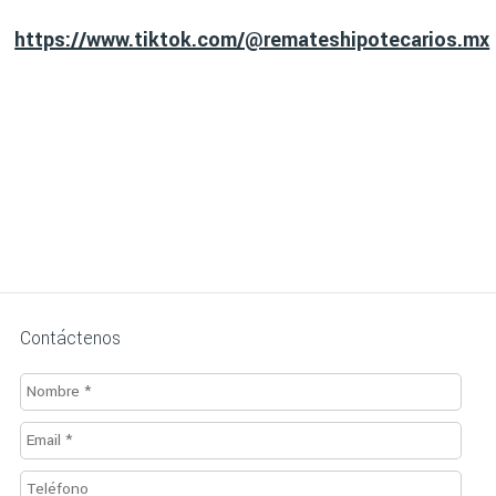
https://www.tiktok.com/@remateshipotecarios.mx
Contáctenos