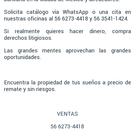
Solicita catálogo vía WhatsApp o una cita en
nuestras oficinas al 56 6273-4418 y 56 3541-1424.
Si realmente quieres hacer dinero, compra
derechos litigiosos.
Las grandes mentes aprovechan las grandes
oportunidades.
Encuentra la propiedad de tus sueños a precio de
remate y sin riesgos.
VENTAS
56 6273-4418