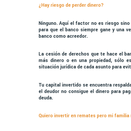
¿Hay riesgo de perder dinero?
Ninguno. Aquí el factor no es riesgo sino
para que el banco siempre gane y una ve
banco como acreedor.
La cesión de derechos que te hace el ba
más dinero o en una propiedad, sólo es
situación jurídica de cada asunto para evi
Tu capital invertido se encuentra respalda
el deudor no consigue el dinero para pag
deuda.
Quiero invertir en remates pero mi familia