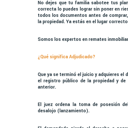
No dejes que tu familia sabotee tus pla
correcta lo puedes lograr sin poner en ri
todos los documentos antes de comprar, e
la propiedad. Ya estás en el lugar correcto
Somos los expertos en remates inmobiliar
¿Qué significa Adjudicado?
Que ya se terminó el juicio y adquieres el 
el registro público de la propiedad y de
anterior.
El juez ordena la toma de posesión de
desalojo (lanzamiento).