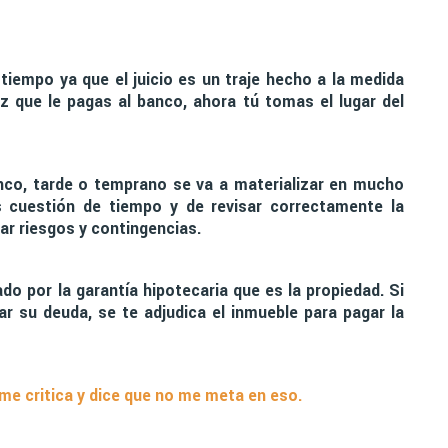
 tiempo ya que el juicio es un traje hecho a la medida
z que le pagas al banco, ahora tú tomas el lugar del
nco, tarde o temprano se va a materializar en mucho
 cuestión de tiempo y de revisar correctamente la
tar riesgos y contingencias.
do por la garantía hipotecaria que es la propiedad. Si
ar su deuda, se te adjudica el inmueble para pagar la
 me critica y dice que no me meta en eso.