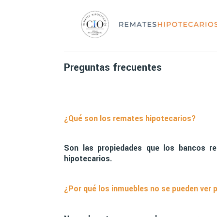
Preguntas frecuentes
¿Qué son los remates hipotecarios?
Son las propiedades que los bancos r
hipotecarios.
¿Por qué los inmuebles no se pueden ver 